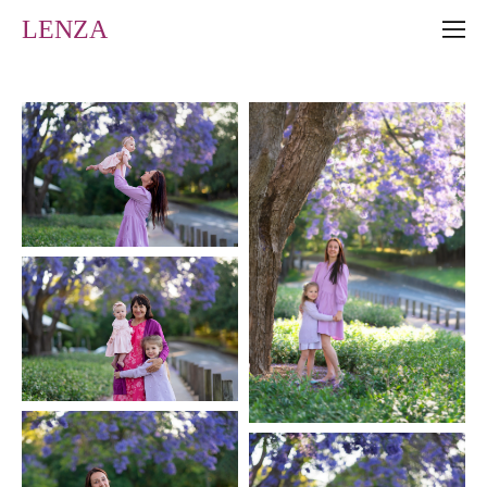
LENZA